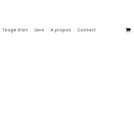
Tirage d’art
Livre
A propos
Contact